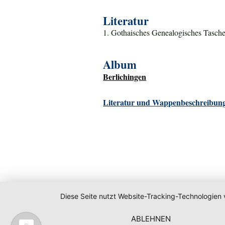
Literatur
1. Gothaisches Genealogisches Tasche
Album
Berlichingen
Literatur und Wappenbeschreibung
Diese Seite nutzt Website-Tracking-Technologien 
ABLEHNEN