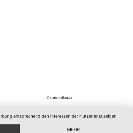
© stammreihen.de
 Werbung entsprechend den Interessen der Nutzer anzuzeigen.
MEHR