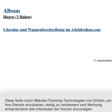
Album
Hagen (2 Haken)
Literatur und Wappenbeschreibung im Adelslexikon.com
© stammreihen
Diese Seite nutzt Website-Tracking-Technologien von Dritten, um
ihre Dienste anzubieten, stetig zu verbessern und Werbung
entsprechend den Interessen der Nutzer anzuzeigen.