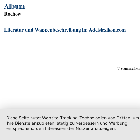
Album
Rochow
Literatur und Wappenbeschreibung im Adelslexikon.com
© stammreihen
Diese Seite nutzt Website-Tracking-Technologien von Dritten, um
ihre Dienste anzubieten, stetig zu verbessern und Werbung
entsprechend den Interessen der Nutzer anzuzeigen.