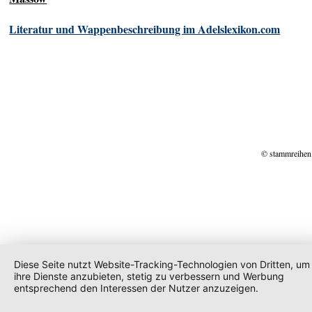
Literatur und Wappenbeschreibung im Adelslexikon.com
© stammreihen
Diese Seite nutzt Website-Tracking-Technologien von Dritten, um
ihre Dienste anzubieten, stetig zu verbessern und Werbung
entsprechend den Interessen der Nutzer anzuzeigen.