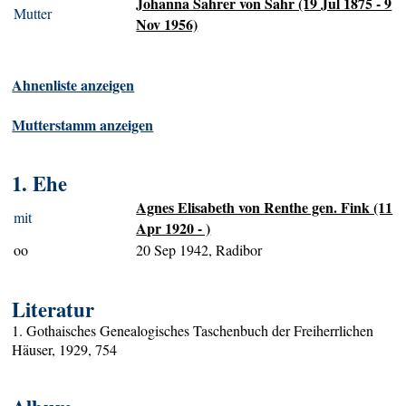
Johanna Sahrer von Sahr (19 Jul 1875 - 9
Mutter
Nov 1956)
Ahnenliste anzeigen
Mutterstamm anzeigen
1. Ehe
Agnes Elisabeth von Renthe gen. Fink (11
mit
Apr 1920 - )
oo
20 Sep 1942, Radibor
Literatur
1. Gothaisches Genealogisches Taschenbuch der Freiherrlichen
Häuser, 1929, 754