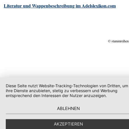
Literatur und Wappenbeschreibung im Adelslexikon.com
© stammreihen
Diese Seite nutzt Website-Tracking-Technologien von Dritten, um
ihre Dienste anzubieten, stetig zu verbessern und Werbung
entsprechend den Interessen der Nutzer anzuzeigen.
ABLEHNEN
AKZEPTIEREN