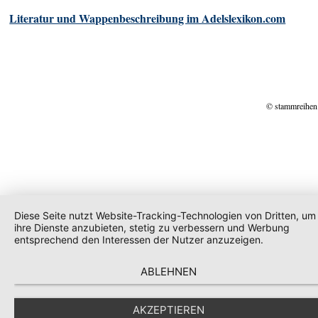
Literatur und Wappenbeschreibung im Adelslexikon.com
© stammreihen
Diese Seite nutzt Website-Tracking-Technologien von Dritten, um
ihre Dienste anzubieten, stetig zu verbessern und Werbung
entsprechend den Interessen der Nutzer anzuzeigen.
ABLEHNEN
AKZEPTIEREN