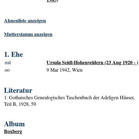
Ahnenliste anzeigen
Mutterstamm anzeigen
1. Ehe
Ursula Seidl-Hohenveldern (23 Aug 1920 - )
mit
oo
9 Mar 1942, Wien
Literatur
1. Gothaisches Genealogisches Taschenbuch der Adeligen Häuser,
Teil B, 1928, 59
Album
Boxberg