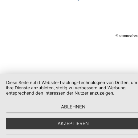
© stammreihen
Diese Seite nutzt Website-Tracking-Technologien von Dritten, um
ihre Dienste anzubieten, stetig zu verbessern und Werbung
entsprechend den Interessen der Nutzer anzuzeigen.
ABLEHNEN
AKZEPTIEREN