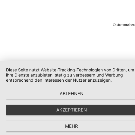
© stammreihen
Diese Seite nutzt Website-Tracking-Technologien von Dritten, um
ihre Dienste anzubieten, stetig zu verbessern und Werbung
entsprechend den Interessen der Nutzer anzuzeigen.
ABLEHNEN
AKZEPTIEREN
MEHR