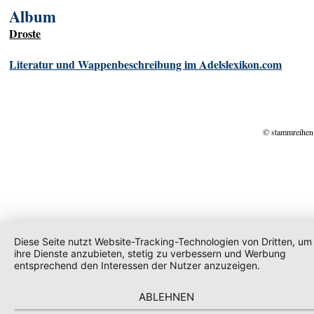
Album
Droste
Literatur und Wappenbeschreibung im Adelslexikon.com
© stammreihen
Diese Seite nutzt Website-Tracking-Technologien von Dritten, um
ihre Dienste anzubieten, stetig zu verbessern und Werbung
entsprechend den Interessen der Nutzer anzuzeigen.
ABLEHNEN