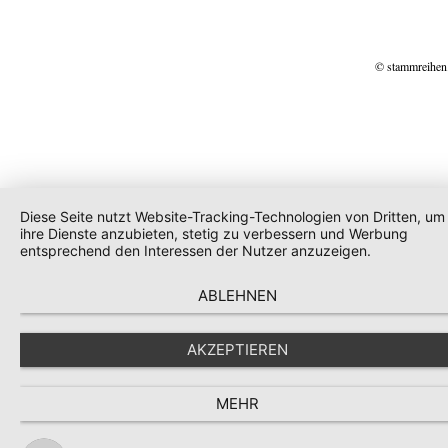
© stammreihen
Diese Seite nutzt Website-Tracking-Technologien von Dritten, um
ihre Dienste anzubieten, stetig zu verbessern und Werbung
entsprechend den Interessen der Nutzer anzuzeigen.
ABLEHNEN
AKZEPTIEREN
MEHR