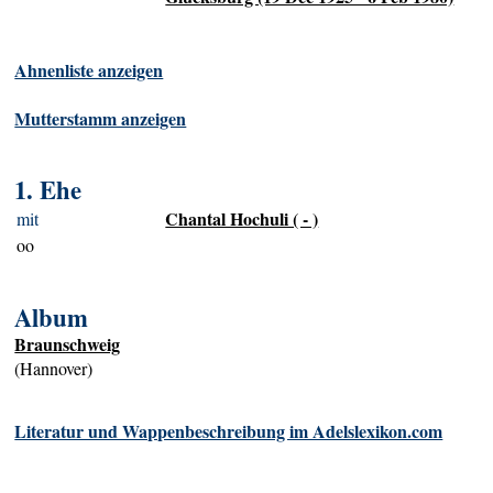
Ahnenliste anzeigen
Mutterstamm anzeigen
1. Ehe
Chantal Hochuli ( - )
mit
oo
Album
Braunschweig
(Hannover)
Literatur und Wappenbeschreibung im Adelslexikon.com