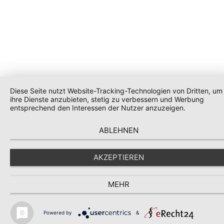
Diese Seite nutzt Website-Tracking-Technologien von Dritten, um
ihre Dienste anzubieten, stetig zu verbessern und Werbung
entsprechend den Interessen der Nutzer anzuzeigen.
ABLEHNEN
AKZEPTIEREN
MEHR
Powered by
&