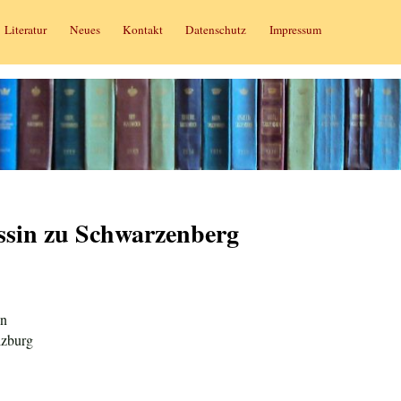
Literatur
Neues
Kontakt
Datenschutz
Impressum
ssin zu Schwarzenberg
en
lzburg