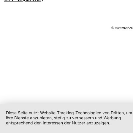
© stammreihen
Diese Seite nutzt Website-Tracking-Technologien von Dritten, um
ihre Dienste anzubieten, stetig zu verbessern und Werbung
entsprechend den Interessen der Nutzer anzuzeigen.