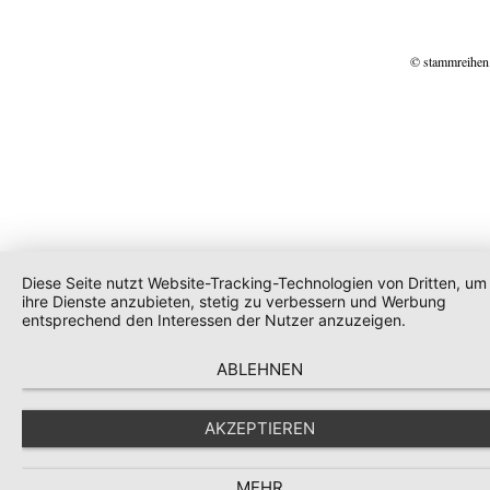
© stammreihen
Diese Seite nutzt Website-Tracking-Technologien von Dritten, um
ihre Dienste anzubieten, stetig zu verbessern und Werbung
entsprechend den Interessen der Nutzer anzuzeigen.
ABLEHNEN
AKZEPTIEREN
MEHR