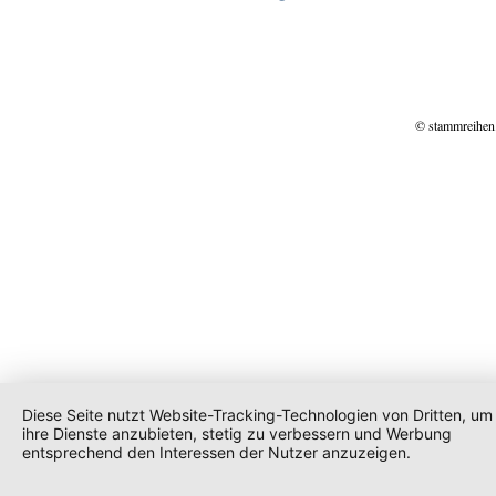
© stammreihen
Diese Seite nutzt Website-Tracking-Technologien von Dritten, um
ihre Dienste anzubieten, stetig zu verbessern und Werbung
entsprechend den Interessen der Nutzer anzuzeigen.