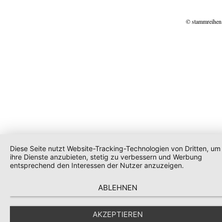
© stammreihen
Diese Seite nutzt Website-Tracking-Technologien von Dritten, um
ihre Dienste anzubieten, stetig zu verbessern und Werbung
entsprechend den Interessen der Nutzer anzuzeigen.
ABLEHNEN
AKZEPTIEREN