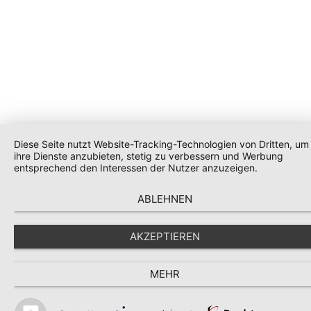
Diese Seite nutzt Website-Tracking-Technologien von Dritten, um
ihre Dienste anzubieten, stetig zu verbessern und Werbung
entsprechend den Interessen der Nutzer anzuzeigen.
ABLEHNEN
AKZEPTIEREN
MEHR