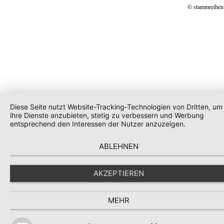
© stammreihen
Diese Seite nutzt Website-Tracking-Technologien von Dritten, um
ihre Dienste anzubieten, stetig zu verbessern und Werbung
entsprechend den Interessen der Nutzer anzuzeigen.
ABLEHNEN
AKZEPTIEREN
MEHR