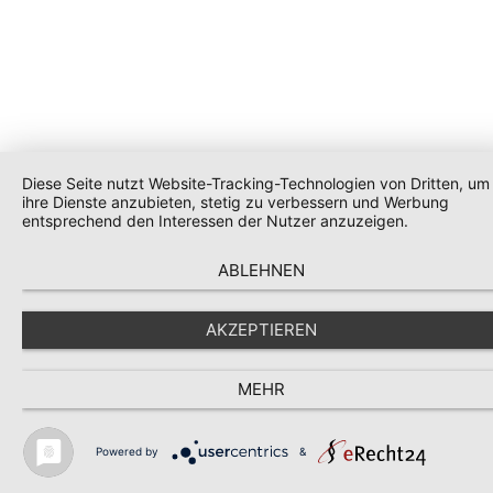
Diese Seite nutzt Website-Tracking-Technologien von Dritten, um
ihre Dienste anzubieten, stetig zu verbessern und Werbung
entsprechend den Interessen der Nutzer anzuzeigen.
ABLEHNEN
AKZEPTIEREN
MEHR
Powered by
&