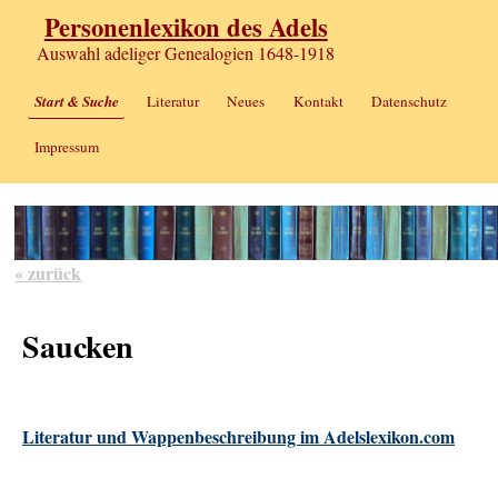
Personenlexikon des Adels
Auswahl adeliger Genealogien 1648-1918
Start & Suche
Literatur
Neues
Kontakt
Datenschutz
Impressum
« zurück
Saucken
Literatur und Wappenbeschreibung im Adelslexikon.com