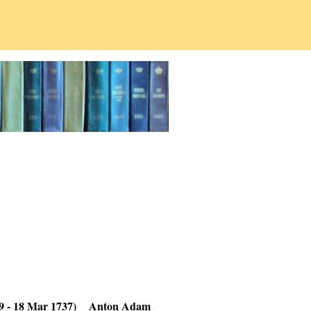
9 - 18 Mar 1737)
Anton Adam