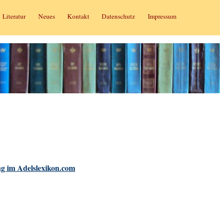
Literatur
Neues
Kontakt
Datenschutz
Impressum
g im Adelslexikon.com