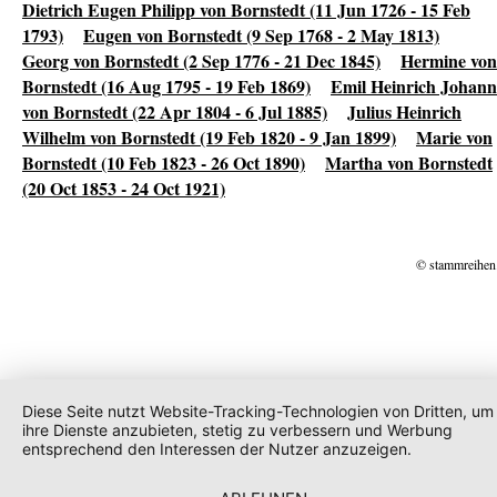
Dietrich Eugen Philipp von Bornstedt (11 Jun 1726 - 15 Feb
1793)
Eugen von Bornstedt (9 Sep 1768 - 2 May 1813)
Georg von Bornstedt (2 Sep 1776 - 21 Dec 1845)
Hermine von
Bornstedt (16 Aug 1795 - 19 Feb 1869)
Emil Heinrich Johann
von Bornstedt (22 Apr 1804 - 6 Jul 1885)
Julius Heinrich
Wilhelm von Bornstedt (19 Feb 1820 - 9 Jan 1899)
Marie von
Bornstedt (10 Feb 1823 - 26 Oct 1890)
Martha von Bornstedt
(20 Oct 1853 - 24 Oct 1921)
© stammreihen
Diese Seite nutzt Website-Tracking-Technologien von Dritten, um
ihre Dienste anzubieten, stetig zu verbessern und Werbung
entsprechend den Interessen der Nutzer anzuzeigen.