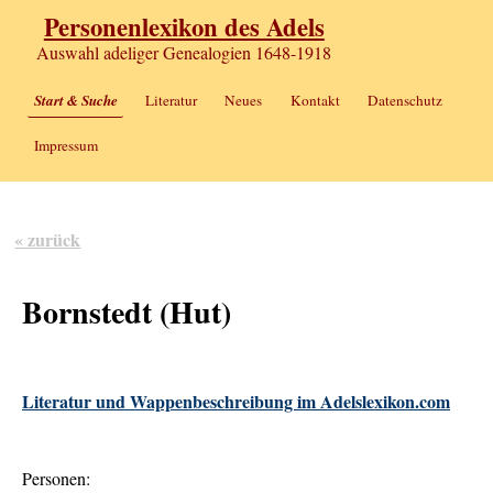
Personenlexikon des Adels
Auswahl adeliger Genealogien 1648-1918
Start & Suche
Literatur
Neues
Kontakt
Datenschutz
Impressum
« zurück
Bornstedt (Hut)
Literatur und Wappenbeschreibung im Adelslexikon.com
Personen: