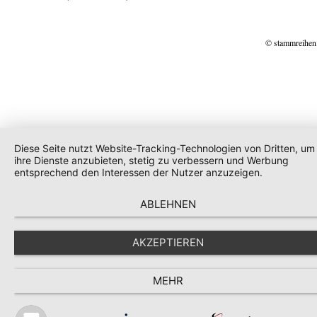
© stammreihen
Diese Seite nutzt Website-Tracking-Technologien von Dritten, um
ihre Dienste anzubieten, stetig zu verbessern und Werbung
entsprechend den Interessen der Nutzer anzuzeigen.
ABLEHNEN
AKZEPTIEREN
MEHR