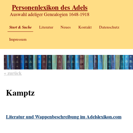
Personenlexikon des Adels
Auswahl adeliger Genealogien 1648-1918
Start & Suche
Literatur
Neues
Kontakt
Datenschutz
Impressum
« zurück
Kamptz
Literatur und Wappenbeschreibung im Adelslexikon.com