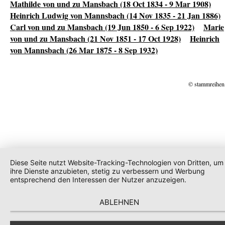
Mathilde von und zu Mansbach (18 Oct 1834 - 9 Mar 1908)
Heinrich Ludwig von Mannsbach (14 Nov 1835 - 21 Jan 1886)
Carl von und zu Mansbach (19 Jun 1850 - 6 Sep 1922)
Marie
von und zu Mansbach (21 Nov 1851 - 17 Oct 1928)
Heinrich
von Mannsbach (26 Mar 1875 - 8 Sep 1932)
© stammreihen
Diese Seite nutzt Website-Tracking-Technologien von Dritten, um
ihre Dienste anzubieten, stetig zu verbessern und Werbung
entsprechend den Interessen der Nutzer anzuzeigen.
ABLEHNEN