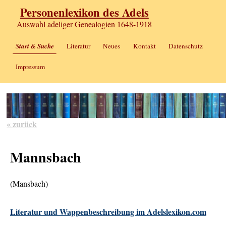
Personenlexikon des Adels
Auswahl adeliger Genealogien 1648-1918
Start & Suche
Literatur
Neues
Kontakt
Datenschutz
Impressum
« zurück
Mannsbach
(Mansbach)
Literatur und Wappenbeschreibung im Adelslexikon.com