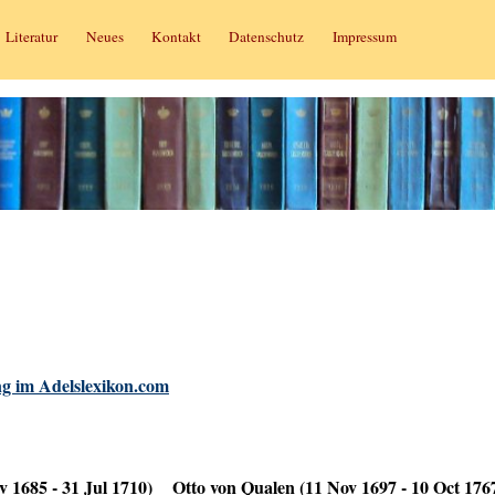
Literatur
Neues
Kontakt
Datenschutz
Impressum
g im Adelslexikon.com
 1685 - 31 Jul 1710)
Otto von Qualen (11 Nov 1697 - 10 Oct 176