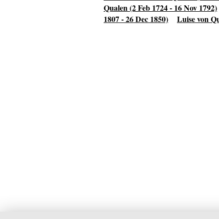
Qualen (2 Feb 1724 - 16 Nov 1792)
1807 - 26 Dec 1850)
Luise von Qu