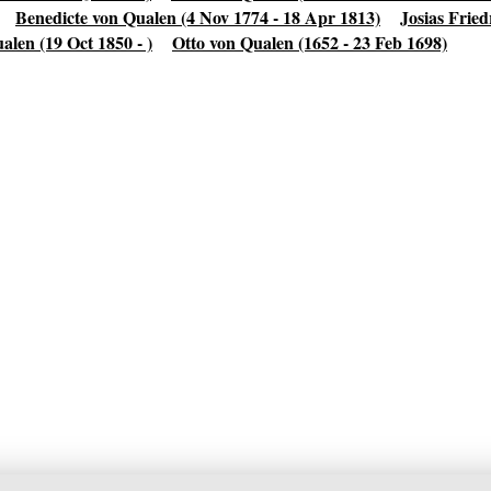
Benedicte von Qualen (4 Nov 1774 - 18 Apr 1813)
Josias Fried
alen (19 Oct 1850 - )
Otto von Qualen (1652 - 23 Feb 1698)