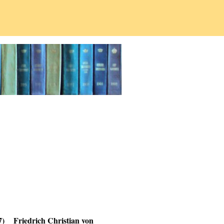
7)
Friedrich Christian von