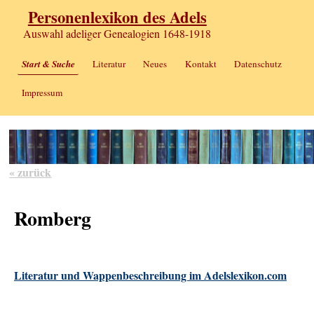
Personenlexikon des Adels
Auswahl adeliger Genealogien 1648-1918
Start & Suche
Literatur
Neues
Kontakt
Datenschutz
Impressum
« zurück
Romberg
Literatur und Wappenbeschreibung im Adelslexikon.com