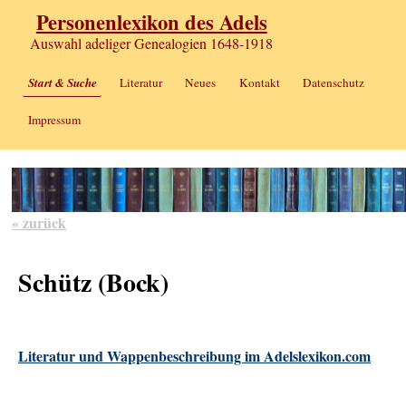
Personenlexikon des Adels
Auswahl adeliger Genealogien 1648-1918
Start & Suche
Literatur
Neues
Kontakt
Datenschutz
Impressum
« zurück
Schütz (Bock)
Literatur und Wappenbeschreibung im Adelslexikon.com