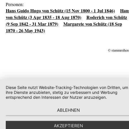
Personen:
Hans Guido Hugo von Schütz (15 Nov 1800 - 1 Jul 1846)
Han
von Schütz (3 Apr 1835 - 18 Aug 1870)
Roderich von Schütz
(9 Sep 1842 - 31 Mar 1879)
Margarete von Schütz (18 Sep
1870 - 26 May 1943)
© stammreihen
Diese Seite nutzt Website-Tracking-Technologien von Dritten, um
ihre Dienste anzubieten, stetig zu verbessern und Werbung
entsprechend den Interessen der Nutzer anzuzeigen.
ABLEHNEN
AKZEPTIEREN