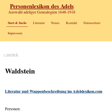
Personenlexikon des Adels
Auswahl adeliger Genealogien 1648-1918
Start & Suche
Literatur
Neues
Kontakt
Datenschutz
Impressum
« zurück
Waldstein
Literatur und Wappenbeschreibung im Adelslexikon.com
Personen: