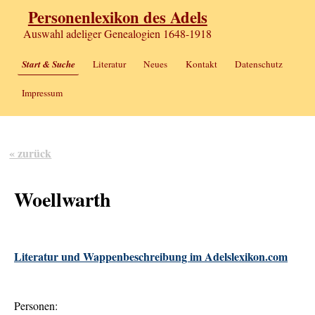
Personenlexikon des Adels
Auswahl adeliger Genealogien 1648-1918
Start & Suche
Literatur
Neues
Kontakt
Datenschutz
Impressum
« zurück
Woellwarth
Literatur und Wappenbeschreibung im Adelslexikon.com
Personen: