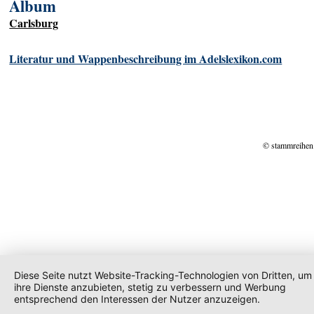
Album
Carlsburg
Literatur und Wappenbeschreibung im Adelslexikon.com
© stammreihen
Diese Seite nutzt Website-Tracking-Technologien von Dritten, um
ihre Dienste anzubieten, stetig zu verbessern und Werbung
entsprechend den Interessen der Nutzer anzuzeigen.