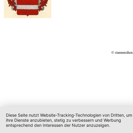
© stammreihen
Diese Seite nutzt Website-Tracking-Technologien von Dritten, um
ihre Dienste anzubieten, stetig zu verbessern und Werbung
entsprechend den Interessen der Nutzer anzuzeigen.