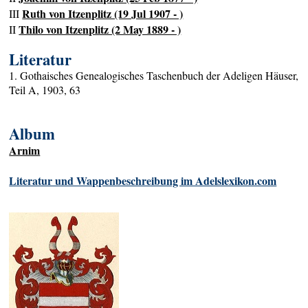
Ruth von Itzenplitz (19 Jul 1907 - )
III
Thilo von Itzenplitz (2 May 1889 - )
II
Literatur
1. Gothaisches Genealogisches Taschenbuch der Adeligen Häuser,
Teil A, 1903, 63
Album
Arnim
Literatur und Wappenbeschreibung im Adelslexikon.com