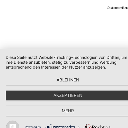
© stammreihen
Diese Seite nutzt Website-Tracking-Technologien von Dritten, um
ihre Dienste anzubieten, stetig zu verbessern und Werbung
entsprechend den Interessen der Nutzer anzuzeigen.
ABLEHNEN
AKZEPTIEREN
MEHR
Powered by
&