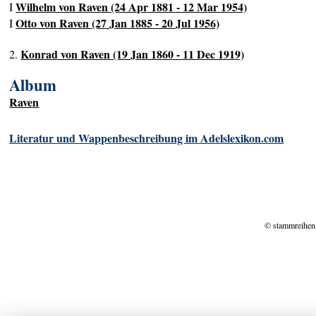
Wilhelm von Raven (24 Apr 1881 - 12 Mar 1954)
I
Otto von Raven (27 Jan 1885 - 20 Jul 1956)
I
Konrad von Raven (19 Jan 1860 - 11 Dec 1919)
2.
Album
Raven
Literatur und Wappenbeschreibung im Adelslexikon.com
© stammreihen