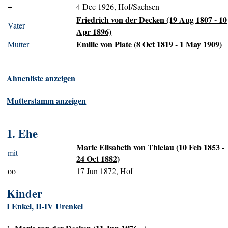
+
4 Dec 1926, Hof/Sachsen
Friedrich von der Decken (19 Aug 1807 - 10
Vater
Apr 1896)
Emilie von Plate (8 Oct 1819 - 1 May 1909)
Mutter
Ahnenliste anzeigen
Mutterstamm anzeigen
1. Ehe
Marie Elisabeth von Thielau (10 Feb 1853 -
mit
24 Oct 1882)
oo
17 Jun 1872, Hof
Kinder
I Enkel, II-IV Urenkel