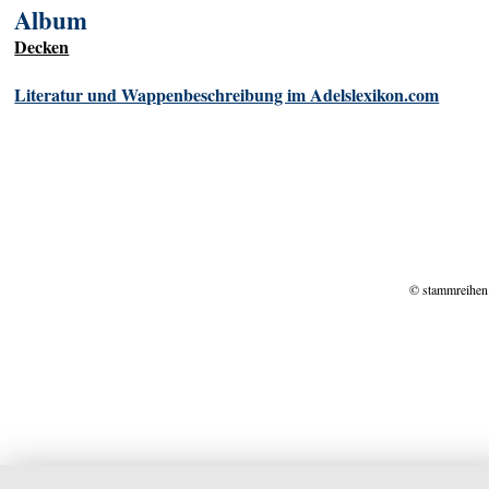
Album
Decken
Literatur und Wappenbeschreibung im Adelslexikon.com
© stammreihen