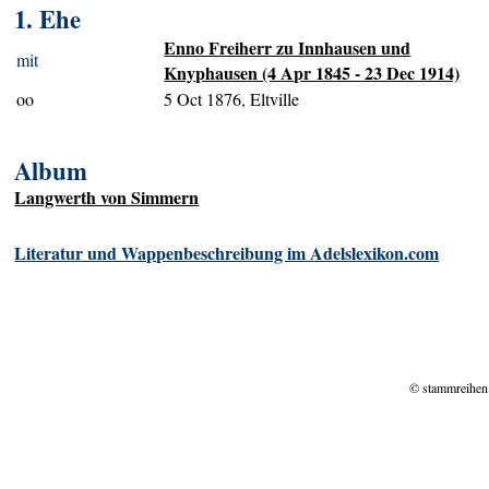
1. Ehe
Enno Freiherr zu Innhausen und
mit
Knyphausen (4 Apr 1845 - 23 Dec 1914)
oo
5 Oct 1876, Eltville
Album
Langwerth von Simmern
Literatur und Wappenbeschreibung im Adelslexikon.com
© stammreihen