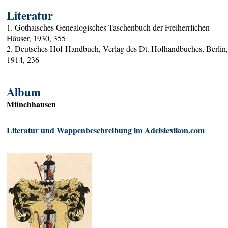
Literatur
1. Gothaisches Genealogisches Taschenbuch der Freiherrlichen
Häuser, 1930, 355
2. Deutsches Hof-Handbuch, Verlag des Dt. Hofhandbuches, Berlin
1914, 236
Album
Münchhausen
Literatur und Wappenbeschreibung im Adelslexikon.com