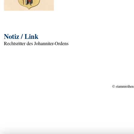
Notiz / Link
Rechtsritter des Johanniter-Ordens
© stammreihen