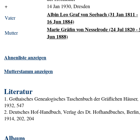
+
14 Jan 1930, Dresden
Albin Leo Graf von Seebach (31 Jan 1811 -
Vater
16 Jun 1884)
Marie Gräfin von Nesselrode (24 Jul 1820 - 
Mutter
Jun 1888)
Ahnenliste anzeigen
Mutterstamm anzeigen
Literatur
1. Gothaisches Genealogisches Taschenbuch der Gräflichen Häuser,
1932, 547
2. Deutsches Hof-Handbuch, Verlag des Dt. Hofhandbuches, Berlin
1914, 202, 204
Album