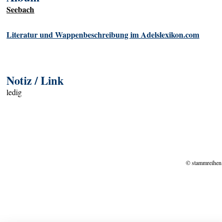
Seebach
Literatur und Wappenbeschreibung im Adelslexikon.com
Notiz / Link
ledig
© stammreihen