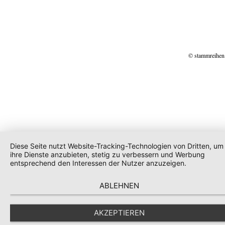
© stammreihen
Diese Seite nutzt Website-Tracking-Technologien von Dritten, um
ihre Dienste anzubieten, stetig zu verbessern und Werbung
entsprechend den Interessen der Nutzer anzuzeigen.
ABLEHNEN
AKZEPTIEREN