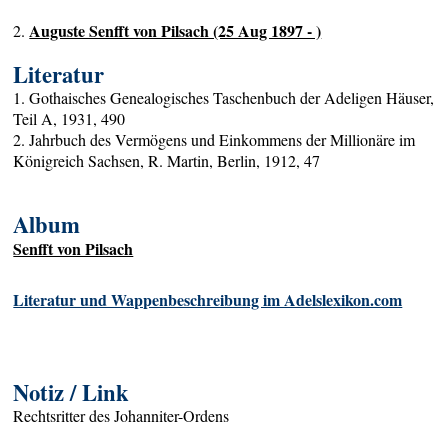
Auguste Senfft von Pilsach (25 Aug 1897 - )
2.
Literatur
1. Gothaisches Genealogisches Taschenbuch der Adeligen Häuser,
Teil A, 1931, 490
2. Jahrbuch des Vermögens und Einkommens der Millionäre im
Königreich Sachsen, R. Martin, Berlin, 1912, 47
Album
Senfft von Pilsach
Literatur und Wappenbeschreibung im Adelslexikon.com
Notiz / Link
Rechtsritter des Johanniter-Ordens