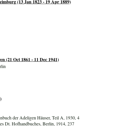
eimburg (13 Jan 1823 - 19 Apr 1889)
en (21 Oct 1861 - 11 Dec 1941)
rlin
)
nbuch der Adeligen Häuser, Teil A, 1930, 4
es Dt. Hofhandbuches, Berlin, 1914, 237