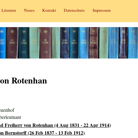
Literatur
Neues
Kontakt
Datenschutz
Impressum
von Rotenhan
euenhof
berleutnant
d Freiherr von Rotenhan (4 Aug 1831 - 22 Apr 1914)
n Bernstorff (26 Feb 1837 - 13 Feb 1912)