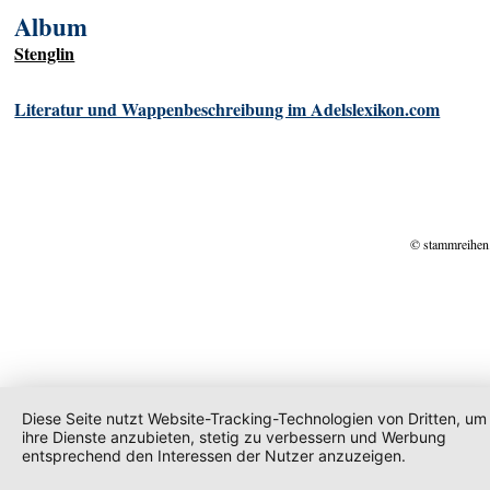
Album
Stenglin
Literatur und Wappenbeschreibung im Adelslexikon.com
© stammreihen
Diese Seite nutzt Website-Tracking-Technologien von Dritten, um
ihre Dienste anzubieten, stetig zu verbessern und Werbung
entsprechend den Interessen der Nutzer anzuzeigen.