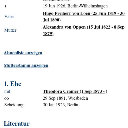
+
19 Jun 1926, Berlin-Wilhelmshagen
Hugo Freiherr von Loen (25 Jun 1819 - 30
Vater
Jul 1890)
Alexandra von Oppen (15 Jul 1822 - 8 Sep
Mutter
1879)
Ahnenliste anzeigen
Mutterstamm anzeigen
1. Ehe
Theodora Cramer (1 Sep 1873 - )
mit
oo
29 Sep 1891, Wiesbaden
Scheidung
30 Jan 1923, Berlin
Literatur