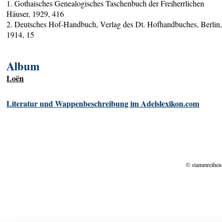
1. Gothaisches Genealogisches Taschenbuch der Freiherrlichen
Häuser, 1929, 416
2. Deutsches Hof-Handbuch, Verlag des Dt. Hofhandbuches, Berlin
1914, 15
Album
Loën
Literatur und Wappenbeschreibung im Adelslexikon.com
© stammreihen