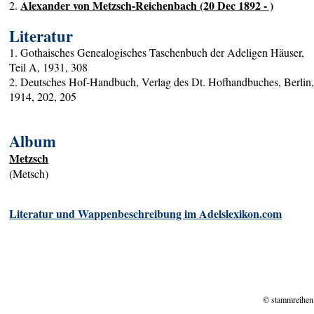
Alexander von Metzsch-Reichenbach (20 Dec 1892 - )
2.
Literatur
1. Gothaisches Genealogisches Taschenbuch der Adeligen Häuser,
Teil A, 1931, 308
2. Deutsches Hof-Handbuch, Verlag des Dt. Hofhandbuches, Berlin
1914, 202, 205
Album
Metzsch
(Metsch)
Literatur und Wappenbeschreibung im Adelslexikon.com
© stammreihen