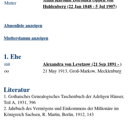
Mutter
Huldenberg (22 Jan 1848 - 5 Jul 1907)
Ahnenliste anzeigen
Mutterstamm anzeigen
1. Ehe
Alexandra von Levetzow (21 Sep 1891 - )
mit
oo
21 May 1913, Groß-Markow, Mecklenburg
Literatur
1. Gothaisches Genealogisches Taschenbuch der Adeligen Häuser,
Teil A, 1931, 396
2. Jahrbuch des Vermögens und Einkommens der Millionäre im
Königreich Sachsen, R. Martin, Berlin, 1912, 143