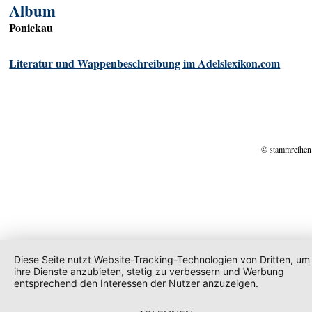
Album
Ponickau
Literatur und Wappenbeschreibung im Adelslexikon.com
© stammreihen
Diese Seite nutzt Website-Tracking-Technologien von Dritten, um
ihre Dienste anzubieten, stetig zu verbessern und Werbung
entsprechend den Interessen der Nutzer anzuzeigen.