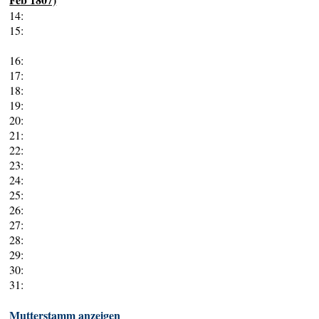
14:
15:
16:
17:
18:
19:
20:
21:
22:
23:
24:
25:
26:
27:
28:
29:
30:
31:
Mutterstamm anzeigen