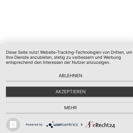
Diese Seite nutzt Website-Tracking-Technologien von Dritten, um
ihre Dienste anzubieten, stetig zu verbessern und Werbung
entsprechend den Interessen der Nutzer anzuzeigen.
ABLEHNEN
AKZEPTIEREN
MEHR
Powered by
&