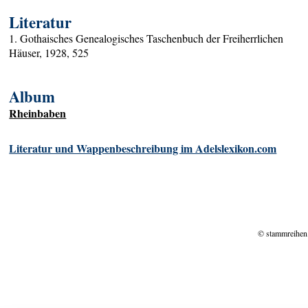
Literatur
1. Gothaisches Genealogisches Taschenbuch der Freiherrlichen
Häuser, 1928, 525
Album
Rheinbaben
Literatur und Wappenbeschreibung im Adelslexikon.com
© stammreihen